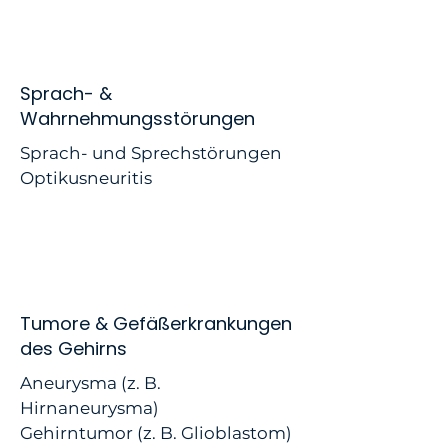
Sprach- &
Wahrnehmungsstörungen
Sprach- und Sprechstörungen
Optikusneuritis
Tumore & Gefäßerkrankungen
des Gehirns
Aneurysma (z. B.
Hirnaneurysma)
Gehirntumor (z. B. Glioblastom)