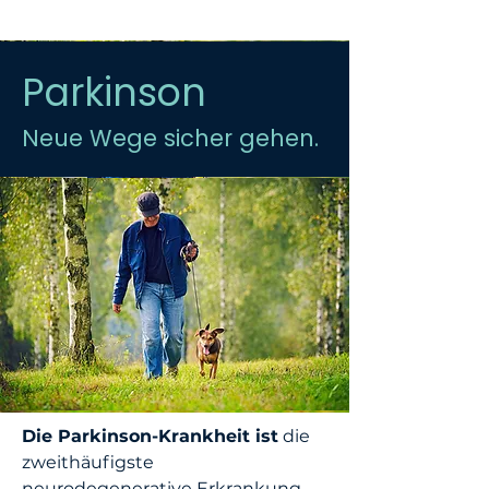
Parkinson
Neue Wege sicher gehen.
Die Parkinson-Krankheit ist
die
zweithäufigste
neurodegenerative Erkrankung.