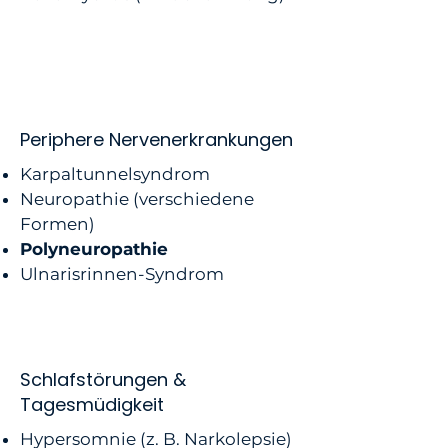
Periphere Nervenerkrankungen
Karpaltunnelsyndrom
Neuropathie (verschiedene
Formen)
Polyneuropathie
Ulnarisrinnen-Syndrom
Schlafstörungen &
Tagesmüdigkeit
Hypersomnie (z. B. Narkolepsie)