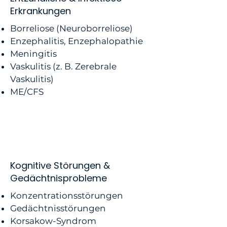
Erkrankungen
Borreliose (Neuroborreliose)
Enzephalitis, Enzephalopathie
Meningitis
Vaskulitis (z. B. Zerebrale
Vaskulitis)
ME/CFS
Kognitive Störungen &
Gedächtnisprobleme
Konzentrationsstörungen
Gedächtnisstörungen
Korsakow-Syndrom