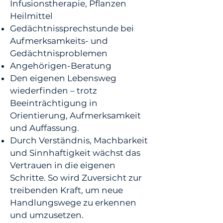
Infusionstherapie, Pflanzen
Heilmittel
Gedächtnissprechstunde bei
Aufmerksamkeits- und
Gedächtnisproblemen
Angehörigen-Beratung
Den eigenen Lebensweg
wiederfinden – trotz
Beeinträchtigung in
Orientierung, Aufmerksamkeit
und Auffassung.
Durch Verständnis, Machbarkeit
und Sinnhaftigkeit wächst das
Vertrauen in die eigenen
Schritte. So wird Zuversicht zur
treibenden Kraft, um neue
Handlungswege zu erkennen
und umzusetzen.