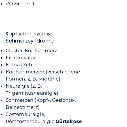
Verwirrtheit
Kopfschmerzen &
Schmerzsyndrome
Cluster-Kopfschmerz
Fibromyalgie
Ischias Schmerz
Kopfschmerzen (verschiedene
Formen, z. B. Migräne)
Neuralgie (z. B.
Trigeminusneuralgie)
Schmerzen (Kopf-, Gesichts-,
Beinschmerz)
Zosterneuralgie,
Postzosterneuralgie
Gürtelrose