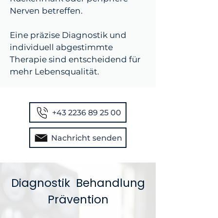
Nerven betreffen.
Eine präzise Diagnostik und
individuell abgestimmte
Therapie sind entscheidend für
mehr Lebensqualität.
+43 2236 89 25 00
Nachricht senden
Diagnostik
Behandlung
Prävention