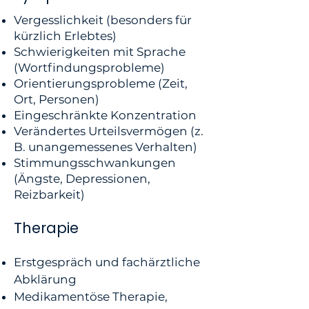
Vergesslichkeit (besonders für
kürzlich Erlebtes)
Schwierigkeiten mit Sprache
(Wortfindungsprobleme)
Orientierungsprobleme (Zeit,
Ort, Personen)
Eingeschränkte Konzentration
Verändertes Urteilsvermögen (z.
B. unangemessenes Verhalten)
Stimmungsschwankungen
(Ängste, Depressionen,
Reizbarkeit)
Therapie
Erstgespräch und fachärztliche
Abklärung
Medikamentöse Therapie,