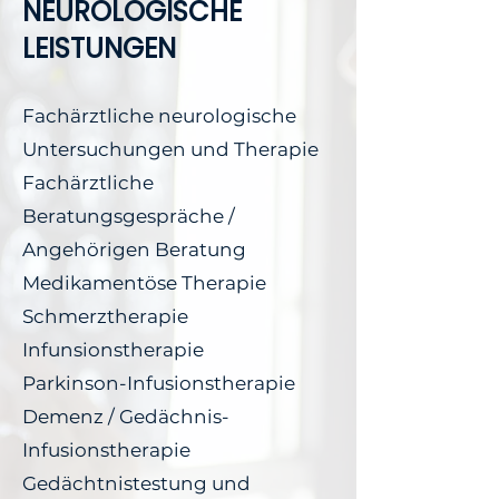
NEUROLOGISCHE
LEISTUNGEN
Fachärztliche neurologische
Untersuchungen und Therapie
Fachärztliche
Beratungsgespräche /
Angehörigen Beratung
Medikamentöse Therapie
Schmerztherapie
Infunsionstherapie
Parkinson-Infusionstherapie
Demenz / Gedächnis-
Infusionstherapie
Gedächtnistestung und