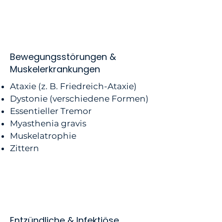
Bewegungsstörungen &
Muskelerkrankungen
Ataxie (z. B. Friedreich-Ataxie)
Dystonie (verschiedene Formen)
Essentieller Tremor
Myasthenia gravis
Muskelatrophie
Zittern
Entzündliche & Infektiöse