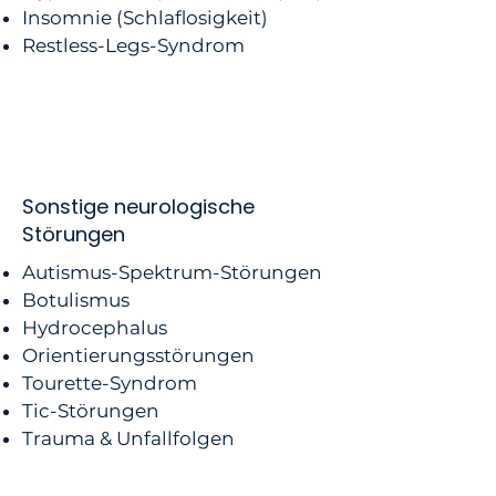
Insomnie (Schlaflosigkeit)
Restless-Legs-Syndrom
Sonstige neurologische
Störungen
Autismus-Spektrum-Störungen
Botulismus
Hydrocephalus
Orientierungsstörungen
Tourette-Syndrom
Tic-Störungen
Trauma & Unfallfolgen