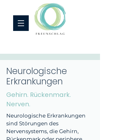
Neurologische
Erkrankungen
Gehirn. Rückenmark.
Nerven.
Neurologische Erkrankungen
sind Störungen des
Nervensystems, die Gehirn,
Rückenmark oder periphere