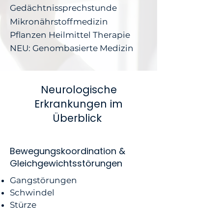
Gedächtnissprechstunde
Mikronährstoffmedizin
Pflanzen Heilmittel Therapie
NEU: Genombasierte Medizin
Neurologische
Erkrankungen im
Überblick
Bewegungskoordination &
Gleichgewichtsstörungen
Gangstörungen
Schwindel
Stürze