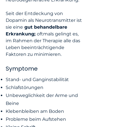
Seit der Entdeckung von
Dopamin als Neurotransmitter ist
sie eine
gut behandelbare
Erkrankung;
oftmals gelingt es,
im Rahmen der Therapie alle das
Leben beeinträchtigende
Faktoren zu minimieren.
Symptome
Stand- und Ganginstabilität
Schlafstörungen
Unbeweglichkeit der Arme und
Beine
Klebenbleiben am Boden
Probleme beim Aufstehen