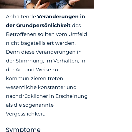
Anhaltende
Veränderungen in
der Grundpersönlichkeit
des
Betroffenen sollten vom Umfeld
nicht bagatellisiert werden.
Denn diese Veränderungen in
der Stimmung, im Verhalten, in
der Art und Weise zu
kommunizieren treten
wesentliche konstanter und
nachdrücklicher in Erscheinung
als die sogenannte
Vergesslichkeit.
Symptome