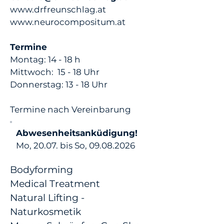
www.drfreunschlag.at
www.neurocompositum.at
Termine
Montag: 14 - 18 h
Mittwoch: 15 - 18 Uhr
Donnerstag: 13 - 18 Uhr​
Termine nach Vereinbarung
Abwesenheitsanküdigung!
Mo, 20.07. bis So,
09.08.2026
Bodyforming
Medical Treatment
Natural Lifting -
Naturkosmetik