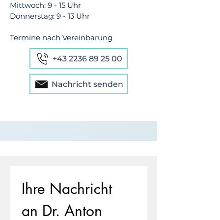
Mittwoch: 9 - 15 Uhr
Donnerstag: 9 - 13 Uhr​
Termine nach Vereinbarung
+43 2236 89 25 00
Nachricht senden
Wahlarzt und Privat | MÖDLING
Ihre Nachricht 
an Dr. Anton 