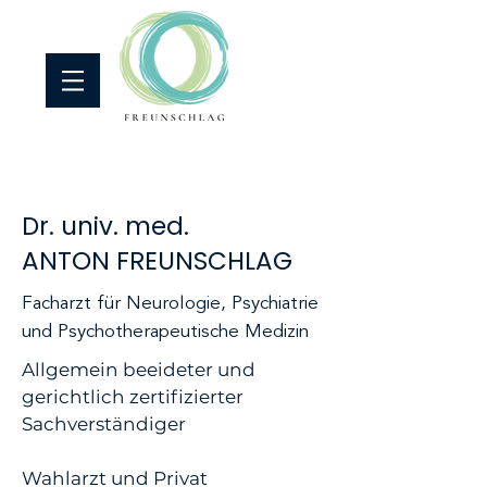
Dr. univ. med.
ANTON FREUNSCHLAG
​Facharzt für Neurologie, Psychiatrie
und Psychotherapeutische Medizin
Allgemein beeideter und
gerichtlich zertifizierter
Sachverständiger
Wahlarzt und Privat