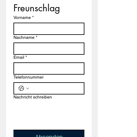
Freunschlag
Vorname
*
Nachname
*
Email
*
Telefonnummer
Nachricht schreiben
Absenden