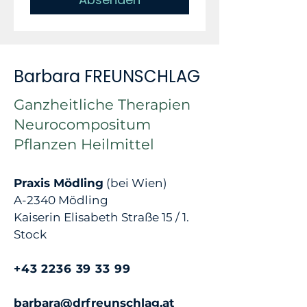
Barbara FREUNSCHLAG
Ganzheitliche Therapien
Neurocompositum
Pflanzen Heilmittel
Praxis Mödling
(bei Wien)
A-2340 Mödling
Kaiserin Elisabeth Straße 15 / 1.
Stock
+43 2236 39 33 99
barbara@drfreunschlag.at