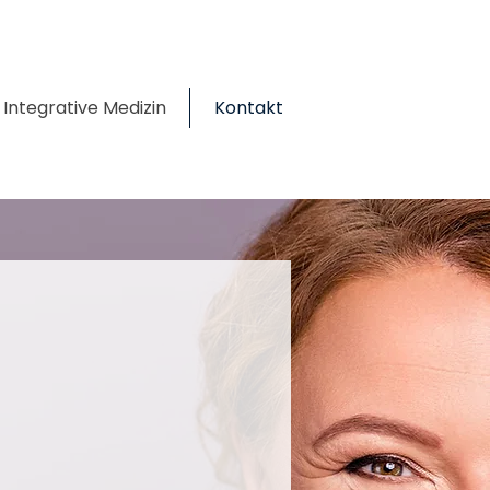
Integrative Medizin
Kontakt