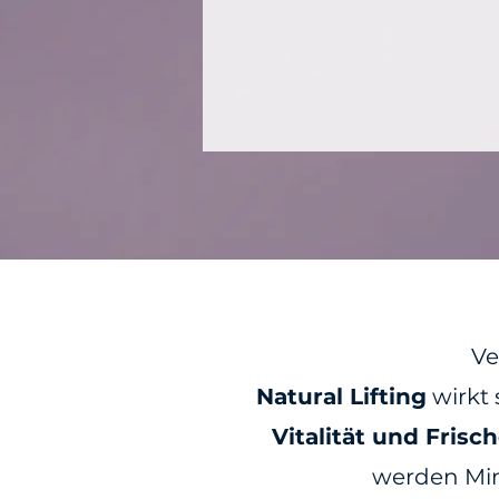
Ve
Natural Lifting
wirkt 
Vitalität und Frisch
werden Mimi