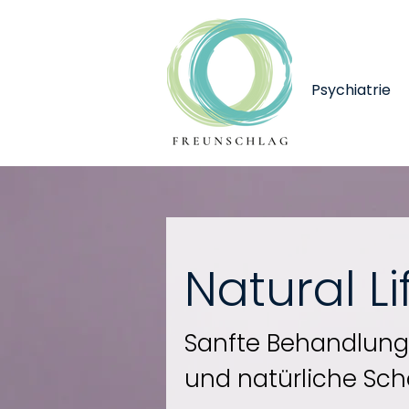
Psychiatrie
Natural Li
Sanfte Behandlung 
und natürliche Sch