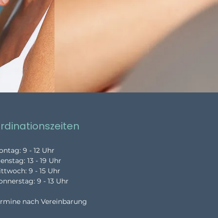
rdinationszeiten
ntag: 9 - 12 Uhr
enstag: 13 - 19 Uhr
ttwoch: 9 - 15 Uhr
nnerstag: 9 - 13 Uhr
ermine nach Vereinbarung