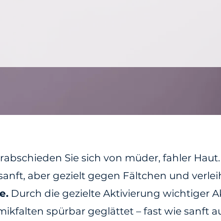
rabschieden Sie sich von müder, fahler Haut.
sanft, aber gezielt gegen Fältchen und verle
e.
Durch die gezielte Aktivierung wichtiger
kfalten spürbar geglättet – fast wie sanft au