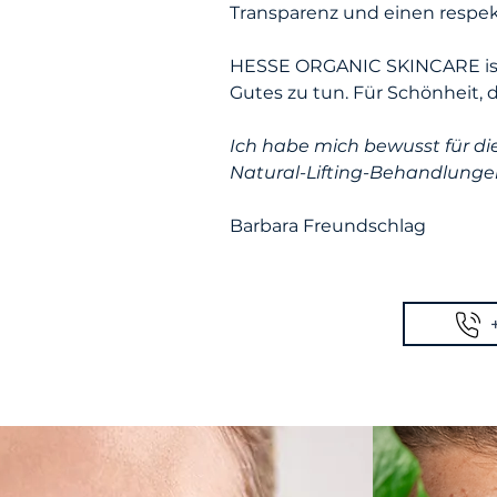
Transparenz und einen respe
HESSE ORGANIC SKINCARE ist m
Gutes zu tun. Für Schönheit,
Ich habe mich bewusst für d
Natural-Lifting-Behandlunge
Barbara Freundschlag