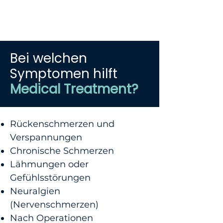
Bei welchen
Symptomen hilft
Medical Treatment?
Rückenschmerzen und
Verspannungen
Chronische Schmerzen
Lähmungen oder
Gefühlsstörungen
Neuralgien
(Nervenschmerzen)
Nach Operationen