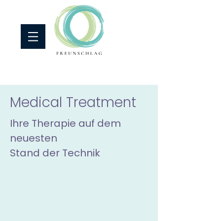
Medical Treatment
Ihre Therapie auf dem
neuesten
Stand der Technik