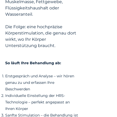
Muskelmasse, Fettgewebe,
Flüssigkeitshaushalt oder
Wasseranteil.
Die Folge: eine hochpräzise
Körperstimulation, die genau dort
wirkt, wo Ihr Körper
Unterstützung braucht.
So läuft Ihre Behandlung ab:
Erstgespräch und Analyse – wir hören
genau zu und erfassen Ihre
Beschwerden
Individuelle Einstellung der HRS-
Technologie – perfekt angepasst an
Ihren Körper
Sanfte Stimulation – die Behandlung ist