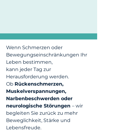
Wenn Schmerzen oder
Bewegungseinschränkungen Ihr
Leben bestimmen,
kann jeder Tag zur
Herausforderung werden.
Ob
Rückenschmerzen,
Muskelverspannungen,
Narbenbeschwerden oder
neurologische Störungen
– wir
begleiten Sie zurück zu mehr
Beweglichkeit, Stärke und
Lebensfreude.