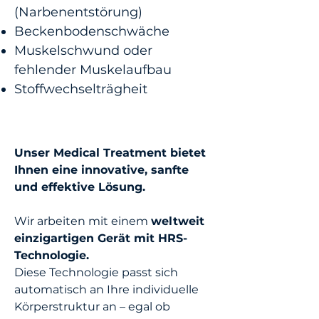
(Narbenentstörung)
Beckenbodenschwäche
Muskelschwund oder
fehlender Muskelaufbau
Stoffwechselträgheit
Unser Medical Treatment bietet
Ihnen eine innovative, sanfte
und effektive Lösung.
Wir arbeiten mit einem
weltweit
einzigartigen Gerät mit HRS-
Technologie.
Diese Technologie passt sich
automatisch an Ihre individuelle
Körperstruktur an – egal ob