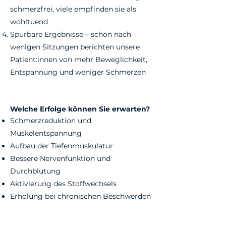
schmerzfrei, viele empfinden sie als
wohltuend
Spürbare Ergebnisse – schon nach
wenigen Sitzungen berichten unsere
Patient:innen von mehr Beweglichkeit,
Entspannung und weniger Schmerzen
Welche Erfolge können Sie erwarten?
Schmerzreduktion und
Muskelentspannung
Aufbau der Tiefenmuskulatur
Bessere Nervenfunktion und
Durchblutung
Aktivierung des Stoffwechsels
Erholung bei chronischen Beschwerden