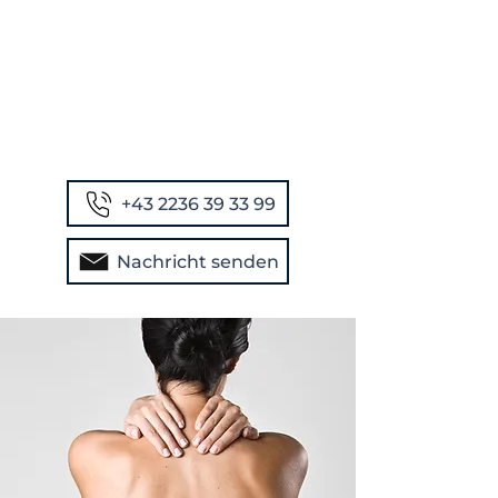
+43 2236 39 33 99
Nachricht senden