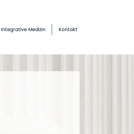
Integrative Medizin
Kontakt